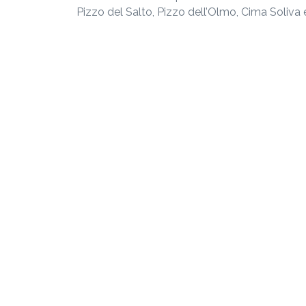
Pizzo del Salto, Pizzo dell’Olmo, Cima Soliva 