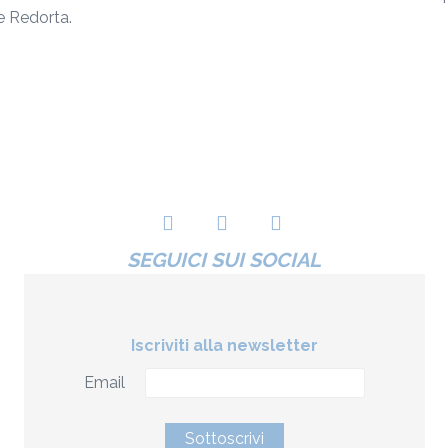
e Redorta.
SEGUICI SUI SOCIAL
Iscriviti alla newsletter
Email