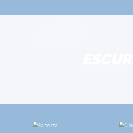
ESCURS