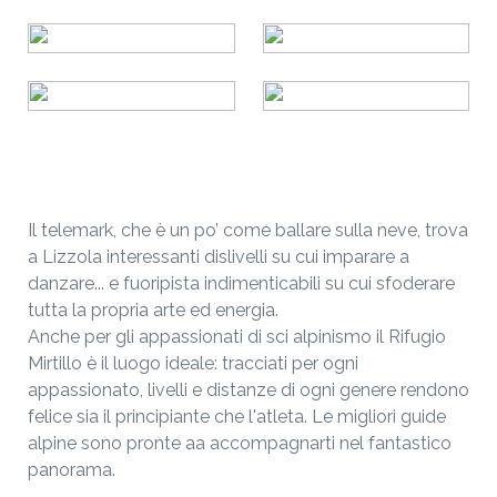
Il telemark, che è un po’ come ballare sulla neve, trova
a Lizzola interessanti dislivelli su cui imparare a
danzare... e fuoripista indimenticabili su cui sfoderare
tutta la propria arte ed energia.
Anche per gli appassionati di sci alpinismo il Rifugio
Mirtillo è il luogo ideale: tracciati per ogni
appassionato, livelli e distanze di ogni genere rendono
felice sia il principiante che l'atleta. Le migliori guide
alpine sono pronte aa accompagnarti nel fantastico
panorama.