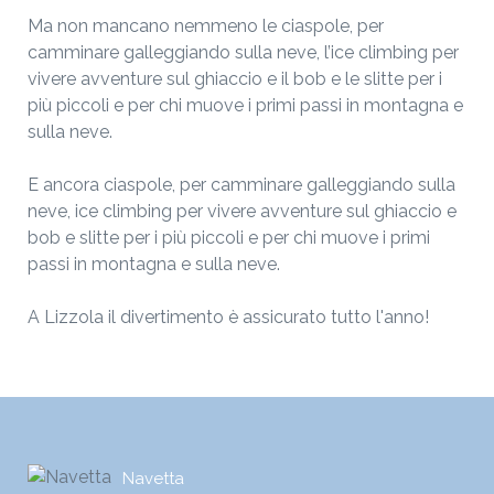
Ma non mancano nemmeno le ciaspole, per
camminare galleggiando sulla neve, l’ice climbing per
vivere avventure sul ghiaccio e il bob e le slitte per i
più piccoli e per chi muove i primi passi in montagna e
sulla neve.
E ancora ciaspole, per camminare galleggiando sulla
neve, ice climbing per vivere avventure sul ghiaccio e
bob e slitte per i più piccoli e per chi muove i primi
passi in montagna e sulla neve.
A Lizzola il divertimento è assicurato tutto l'anno!
Navetta