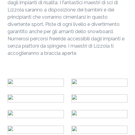
dagli impianti di risalita. I fantastici maestri di sci di
Lizzola saranno a disposizione dei bambini e dei
principianti che vorranno cimentarsi in questo
divertente sport. Piste di ogni livello e divertimento
garantito anche per gli amanti dello snowboard.
Numerosi percorsi freeride accessibili dagli impianti e
senza piattoni da spingere. I maestri di Lizzola ti
accoglieranno a braccia aperte.