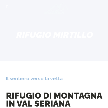
RIFUGIO MIRTILLO
Il sentiero verso la vetta
RIFUGIO DI MONTAGNA
IN VAL SERIANA