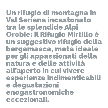
Un rifugio di montagna in
Val Seriana incastonato
tra le splendide Alpi
Orobie: il Rifugio Mirtillo è
un suggestivo rifugio della
bergamasca, meta ideale
per gli appassionati della
natura e delle attività
all’aperto in cui vivere
esperienze indimenticabili
e degustazioni
enogastronomiche
eccezionali.