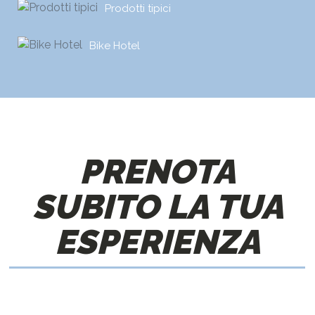
Prodotti tipici
Bike Hotel
PRENOTA
SUBITO LA TUA
ESPERIENZA